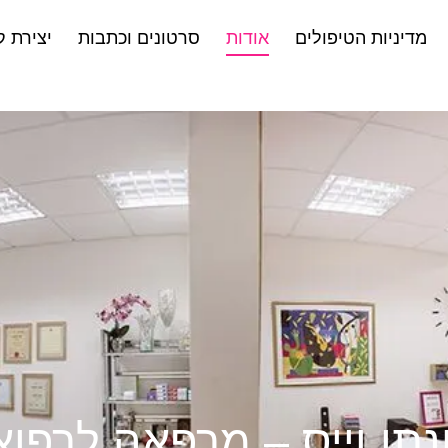
מדיניות הטיפולים
אודות
סרטונים וכתבות
יצירת 
ונתן וייס – מרפאה לרפ