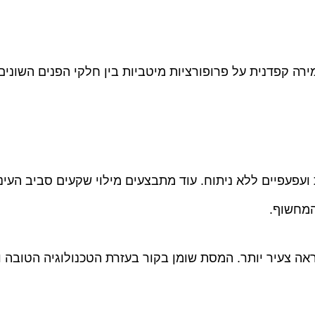
מירה קפדנית על פרופורציות מיטביות בין חלקי הפנים השוני
עפעפיים ללא ניתוח. עוד מתבצעים מילוי שקעים סביב העיני
המחשוף.
מראה צעיר יותר. המסת שומן בקור בעזרת הטכנולוגיה הטובה