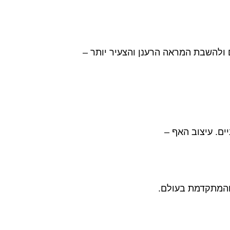
ם ולהשבת המראה הרענן והצעיר יותר –
ים. עיצוב האף –
 והמתקדמת בעולם.