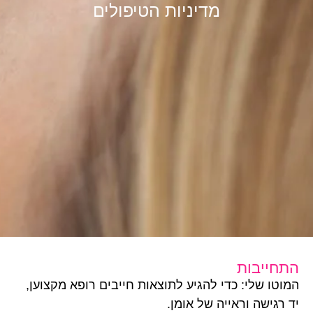
מדיניות הטיפולים
התחייבות
המוטו שלי: כדי להגיע לתוצאות חייבים רופא מקצוען,
יד רגישה וראייה של אומן.