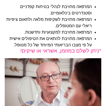
המרפאה מחויבת לנהלי בטיחות קפדניים
וסטנדרטים בינלאומיים.
המרפאה מחויבת לשקיפות מלאה ולתאום ציפיות
ריאלי עם המטופלים.
המרפאה מחויבת למקצועיות וחדשנות.
המרפאה מחויבת להתאים את הטיפולים אישית
על פי מצבו הבריאותי המיוחד של כל מטופל.
*ניתן לשלם במזומן, אשראי או שיקים!